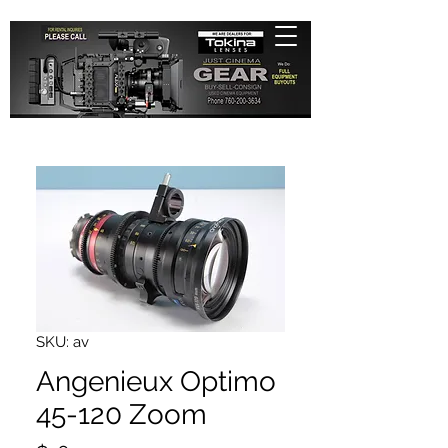
SKU: av
Angenieux Optimo
45-120 Zoom