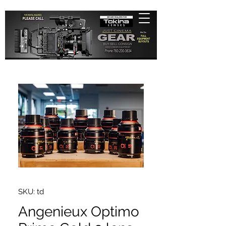
SKU: td
Angenieux Optimo