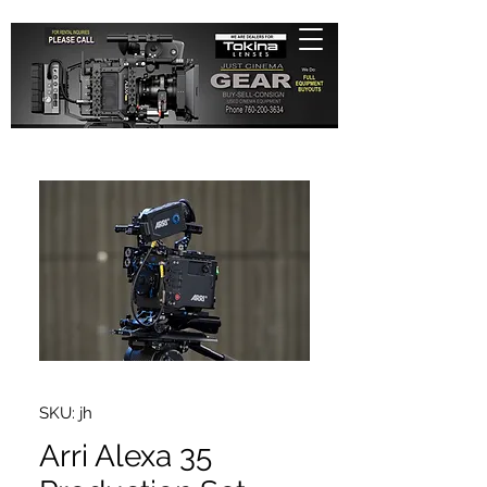
SKU: jh
Arri Alexa 35