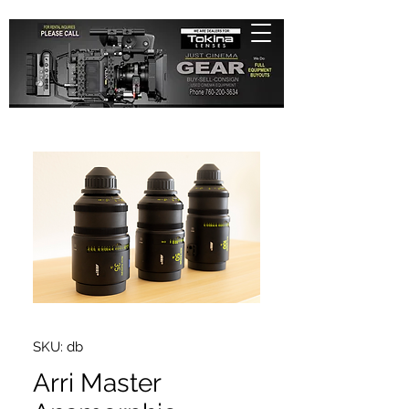
SKU: db
Arri Master