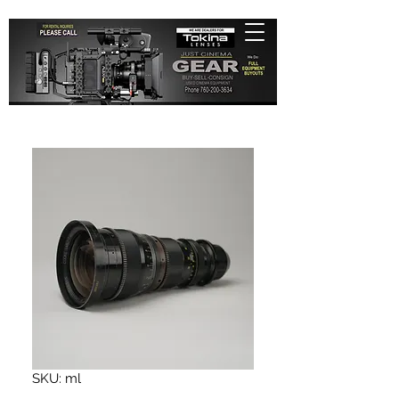
SKU: ml