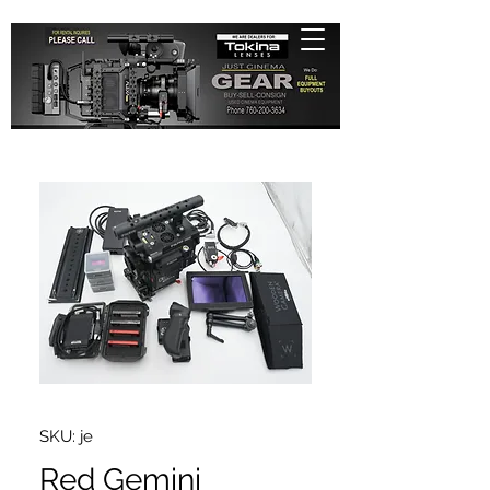
SKU: je
Red Gemini