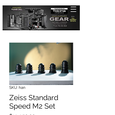
SKU: han
Zeiss Standard
Speed M2 Set